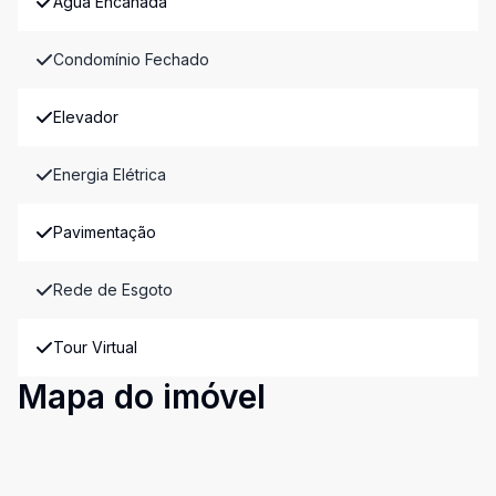
Água Encanada
Condomínio Fechado
Elevador
Energia Elétrica
Pavimentação
Rede de Esgoto
Tour Virtual
Mapa do imóvel