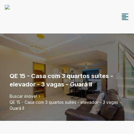
QE 15 - Casa com 3 quartos suítes -
elevador - 3 vagas - Guará II
Buscar imóvel
QE 15 - Casa com 3 quartos suítes - elevador - 3 vagas -
Guará II