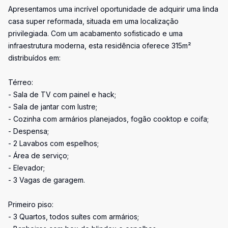
Apresentamos uma incrível oportunidade de adquirir uma linda
casa super reformada, situada em uma localização
privilegiada. Com um acabamento sofisticado e uma
infraestrutura moderna, esta residência oferece 315m²
distribuídos em:
Térreo:
- Sala de TV com painel e hack;
- Sala de jantar com lustre;
- Cozinha com armários planejados, fogão cooktop e coifa;
- Despensa;
- 2 Lavabos com espelhos;
- Área de serviço;
- Elevador;
- 3 Vagas de garagem.
Primeiro piso:
- 3 Quartos, todos suítes com armários;