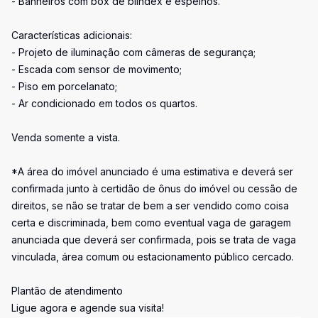
- Banheiros com box de blindex e espelhos.
Características adicionais:
- Projeto de iluminação com câmeras de segurança;
- Escada com sensor de movimento;
- Piso em porcelanato;
- Ar condicionado em todos os quartos.
Venda somente a vista.
*A área do imóvel anunciado é uma estimativa e deverá ser
confirmada junto à certidão de ônus do imóvel ou cessão de
direitos, se não se tratar de bem a ser vendido como coisa
certa e discriminada, bem como eventual vaga de garagem
anunciada que deverá ser confirmada, pois se trata de vaga
vinculada, área comum ou estacionamento público cercado.
Plantão de atendimento
Ligue agora e agende sua visita!