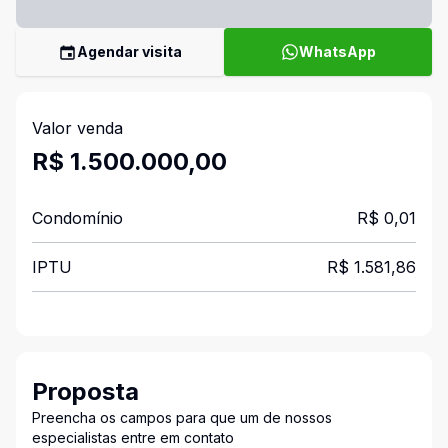
Agendar visita
WhatsApp
Valor venda
R$ 1.500.000,00
Condomínio
R$ 0,01
IPTU
R$ 1.581,86
Proposta
Preencha os campos para que um de nossos
especialistas entre em contato