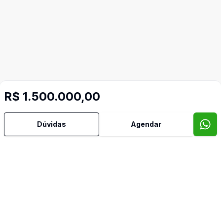
R$ 1.500.000,00
Dúvidas
Agendar
Mais informações