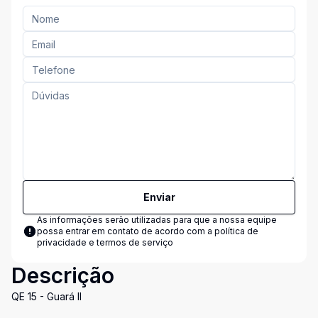
Enviar
As informações serão utilizadas para que a nossa equipe
possa entrar em contato de acordo com a
política de
privacidade e termos de serviço
Descrição
QE 15 - Guará II