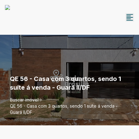
QE 56 - Casa com 3 quartos, sendo 1
suíte á venda - Guará II/DF
Buscar imóvel
QE 56 - Casa com 3 quartos, sendo 1 suíte á venda -
Guará II/DF