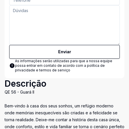
Enviar
As informações serão utilizadas para que a nossa equipe
possa entrar em contato de acordo com a
política de
privacidade e termos de serviço
Descrição
QE 56 - Guará II
Bem-vindo à casa dos seus sonhos, um refúgio moderno
onde memórias inesquecíveis são criadas e a felicidade se
torna realidade. Deixe-me contar a história desta casa única,
onde conforto, estilo e vida familiar se torna o cenário perfeito