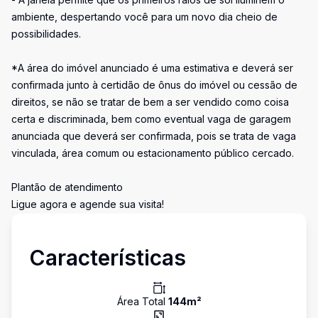
ambiente, despertando você para um novo dia cheio de
possibilidades.
*A área do imóvel anunciado é uma estimativa e deverá ser
confirmada junto à certidão de ônus do imóvel ou cessão de
direitos, se não se tratar de bem a ser vendido como coisa
certa e discriminada, bem como eventual vaga de garagem
anunciada que deverá ser confirmada, pois se trata de vaga
vinculada, área comum ou estacionamento público cercado.
Plantão de atendimento
Ligue agora e agende sua visita!
Características
Área Total
144
m²