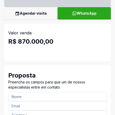
Agendar visita
WhatsApp
Valor venda
R$ 870.000,00
Proposta
Preencha os campos para que um de nossos
especialistas entre em contato