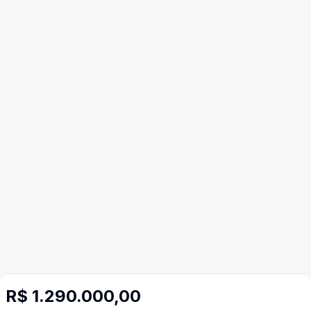
R$ 1.290.000,00