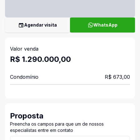
Agendar visita
WhatsApp
Valor venda
R$ 1.290.000,00
Condomínio
R$ 673,00
Proposta
Preencha os campos para que um de nossos
especialistas entre em contato