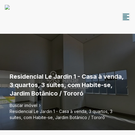
Residencial Le Jardin 1 - Casa à venda,
3 quartos, 3 suítes, com Habite-se,
Jardim Botânico / Tororó
Buscar imóvel
Residencial Le Jardin 1 - Casa à venda, 3 quartos, 3
suítes, com Habite-se, Jardim Botânico / Tororó