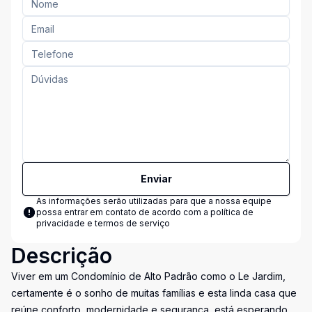
Enviar
As informações serão utilizadas para que a nossa equipe
possa entrar em contato de acordo com a
política de
privacidade e termos de serviço
Descrição
Viver em um Condomínio de Alto Padrão como o Le Jardim,
certamente é o sonho de muitas famílias e esta linda casa que
reúne conforto, modernidade e segurança, está esperando