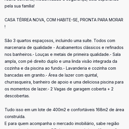
pela sua família!
CASA TÉRREA NOVA, COM HABITE-SE, PRONTA PARA MORAR
!
São 3 quartos espaçosos, incluindo uma suíte. Todos com
marcenaria de qualidade - Acabamentos clássicos e refinados
nos banheiros.- Louças e metais de primeira qualidade.- Sala
ampla, com pé direito duplo e uma linda visão integrada da
cozinha e da piscina ao fundo.- Lavanderia e cozinha com
bancadas em granito.- Área de lazer com quintal,
churrasqueira, banheiro de apoio e uma deliciosa piscina para
os momentos de lazer.- 2 Vagas de garagem coberta + 2
descobertas.
Tudo isso em um lote de 400m2 e confortáveis 168m2 de área
construída.
E para quem acompanha o mercado imobiliário, sabe região