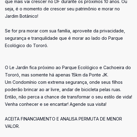
que mais vai crescer no DF durante os próximos 10 anos. Ou
seja, é o momento de crescer seu patrimônio e morar no
Jardim Botânico!
Se for pra morar com sua família, aproveite da privacidade,
segurança e tranquilidade que é morar ao lado do Parque
Ecológico do Tororó.
O Le Jardin fica próximo ao Parque Ecológico e Cachoeira do
Tororó, mas somente há apenas 15km da Ponte JK.
Um Condomínio com extrema segurança, onde seus filhos
poderão brincar ao ar livre, andar de bicicleta pelas ruas.
Então, não perca a chance de transformar o seu estilo de vida!
Venha conhecer e se encantar! Agende sua visita!
ACEITA FINANCIAMENTO E ANALISA PERMUTA DE MENOR
VALOR.