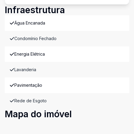
Infraestrutura
Água Encanada
Condomínio Fechado
Energia Elétrica
Lavanderia
Pavimentação
Rede de Esgoto
Mapa do imóvel