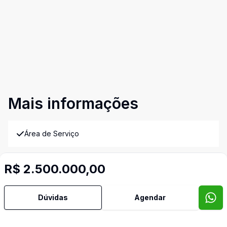
Mais informações
Área de Serviço
Churrasqueira
R$ 2.500.000,00
Cozinha
Dúvidas
Agendar
Despensa