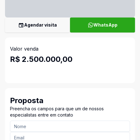
Agendar visita
WhatsApp
Valor venda
R$ 2.500.000,00
Proposta
Preencha os campos para que um de nossos
especialistas entre em contato