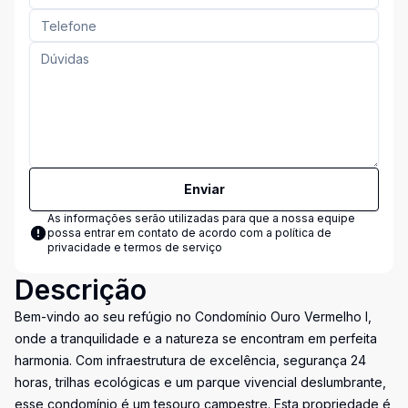
Enviar
As informações serão utilizadas para que a nossa equipe
possa entrar em contato de acordo com a
política de
privacidade e termos de serviço
Descrição
Bem-vindo ao seu refúgio no Condomínio Ouro Vermelho I,
onde a tranquilidade e a natureza se encontram em perfeita
harmonia. Com infraestrutura de excelência, segurança 24
horas, trilhas ecológicas e um parque vivencial deslumbrante,
esse condomínio é um tesouro campestre. Esta propriedade é