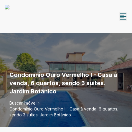
Condomínio Ouro Vermelho I - Casa à
venda, 6 quartos, sendo 3 suítes.
Jardim Botânico
Buscar imóvel
Condomínio Ouro Vermelho I - Casa à venda, 6 quartos,
sendo 3 suítes. Jardim Botânico