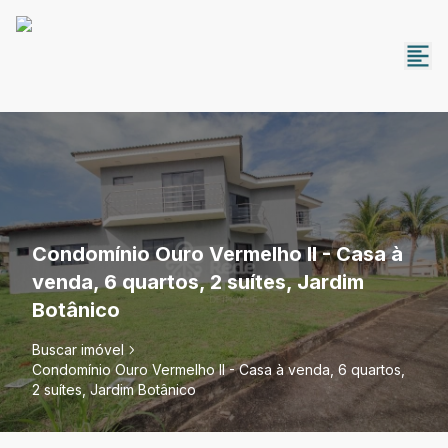
Condomínio Ouro Vermelho II - Casa à
venda, 6 quartos, 2 suítes, Jardim
Botânico
Buscar imóvel
Condomínio Ouro Vermelho II - Casa à venda, 6 quartos,
2 suítes, Jardim Botânico