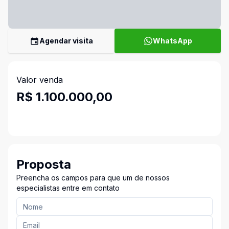
Agendar visita
WhatsApp
Valor venda
R$ 1.100.000,00
Proposta
Preencha os campos para que um de nossos
especialistas entre em contato