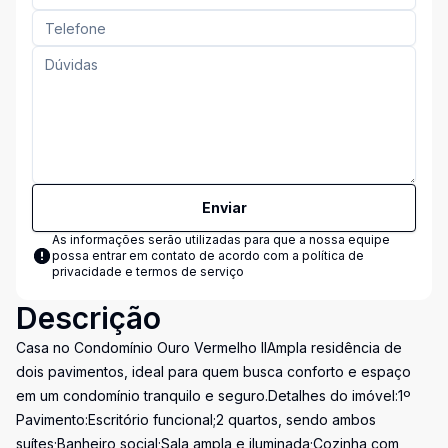
Enviar
As informações serão utilizadas para que a nossa equipe
possa entrar em contato de acordo com a
política de
privacidade e termos de serviço
Descrição
Casa no Condomínio Ouro Vermelho IIAmpla residência de
dois pavimentos, ideal para quem busca conforto e espaço
em um condomínio tranquilo e seguro.Detalhes do imóvel:1º
Pavimento:Escritório funcional;2 quartos, sendo ambos
suítes;Banheiro social;Sala ampla e iluminada;Cozinha com