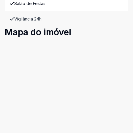
Salão de Festas
Vigilância 24h
Mapa do imóvel