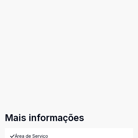
Mais informações
Área de Serviço