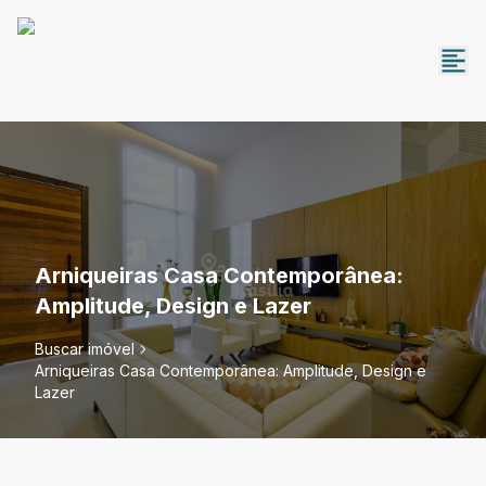
Arniqueiras Casa Contemporânea:
Amplitude, Design e Lazer
Buscar imóvel
Arniqueiras Casa Contemporânea: Amplitude, Design e
Lazer