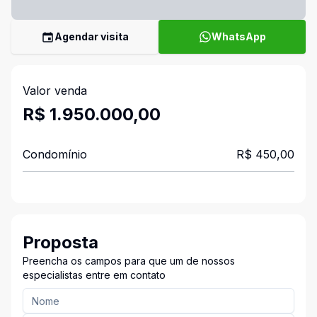
Agendar visita
WhatsApp
Valor venda
R$ 1.950.000,00
Condomínio
R$ 450,00
Proposta
Preencha os campos para que um de nossos
especialistas entre em contato