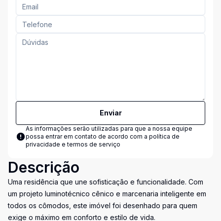
Enviar
As informações serão utilizadas para que a nossa equipe
possa entrar em contato de acordo com a
política de
privacidade e termos de serviço
Descrição
Uma residência que une sofisticação e funcionalidade. Com
um projeto luminotécnico cênico e marcenaria inteligente em
todos os cômodos, este imóvel foi desenhado para quem
exige o máximo em conforto e estilo de vida.