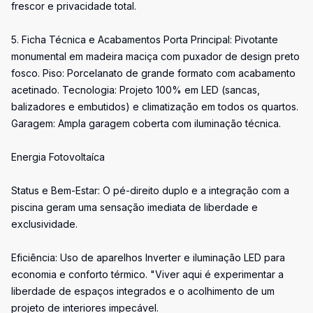
frescor e privacidade total.
5. Ficha Técnica e Acabamentos Porta Principal: Pivotante
monumental em madeira maciça com puxador de design preto
fosco. Piso: Porcelanato de grande formato com acabamento
acetinado. Tecnologia: Projeto 100% em LED (sancas,
balizadores e embutidos) e climatização em todos os quartos.
Garagem: Ampla garagem coberta com iluminação técnica.
Energia Fotovoltaíca
Status e Bem-Estar: O pé-direito duplo e a integração com a
piscina geram uma sensação imediata de liberdade e
exclusividade.
Eficiência: Uso de aparelhos Inverter e iluminação LED para
economia e conforto térmico. "Viver aqui é experimentar a
liberdade de espaços integrados e o acolhimento de um
projeto de interiores impecável.