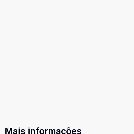
Mais informações