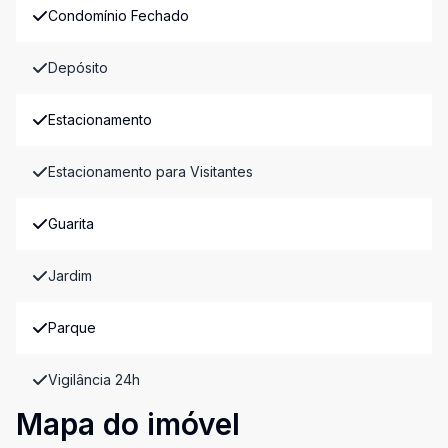
Condomínio Fechado
Depósito
Estacionamento
Estacionamento para Visitantes
Guarita
Jardim
Parque
Vigilância 24h
Mapa do imóvel