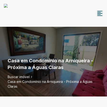
Casa em Condomínio na Arniqueira -
Próxima a Águas Claras
Buscar imóvel
Casa em Condomínio na Arniqueira - Próxima a Águas
Claras