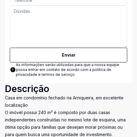
Enviar
As informações serão utilizadas para que a nossa equipe
possa entrar em contato de acordo com a
política de
privacidade e termos de serviço
Descrição
Casa em condomínio fechado na Arniqueira, em excelente
localização
O imóvel possui 240 m² é composto por duas casas
independentes construídas no mesmo lote de esquina, uma
ótima opção para famílias que desejam morar próximas ou
para quem busca uma oportunidade de investimento.