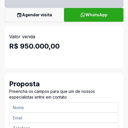
Agendar visita
WhatsApp
Valor venda
R$ 950.000,00
Proposta
Preencha os campos para que um de nossos
especialistas entre em contato