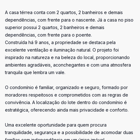
A casa térrea conta com 2 quartos, 2 banheiros e demais
dependências, com frente para o nascente. Já a casa no piso
superior possui 2 quartos, 2 banheiros e demais
dependências, com frente para o poente.
Construída há 9 anos, a propriedade se destaca pela
excelente ventilação e iluminação natural. O projeto foi
inspirado na natureza e na beleza do local, proporcionando
ambientes agradáveis, aconchegantes e com uma atmosfera
tranquila que lembra um vale.
O condomínio é familiar, organizado e seguro, formado por
moradores respeitosos e comprometidos com as regras de
convivência. A localização do lote dentro do condomínio é
estratégica, oferecendo ainda mais privacidade e conforto.
Uma excelente oportunidade para quem procura
tranquilidade, segurança e a possibilidade de acomodar duas
famílias com independência em um único imóvel.