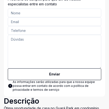
especialistas entre em contato
Enviar
As informações serão utilizadas para que a nossa equipe
possa entrar em contato de acordo com a
política de
privacidade e termos de serviço
Descrição
Ótima oportunidade de casa no Guará Park em condomínio.