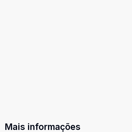
Mais informações