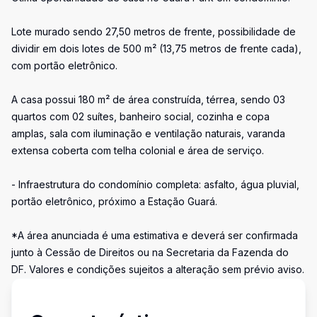
Lote murado sendo 27,50 metros de frente, possibilidade de
dividir em dois lotes de 500 m² (13,75 metros de frente cada),
com portão eletrônico.
A casa possui 180 m² de área construída, térrea, sendo 03
quartos com 02 suítes, banheiro social, cozinha e copa
amplas, sala com iluminação e ventilação naturais, varanda
extensa coberta com telha colonial e área de serviço.
- Infraestrutura do condomínio completa: asfalto, água pluvial,
portão eletrônico, próximo a Estação Guará.
*A área anunciada é uma estimativa e deverá ser confirmada
junto à Cessão de Direitos ou na Secretaria da Fazenda do
DF. Valores e condições sujeitos a alteração sem prévio aviso.