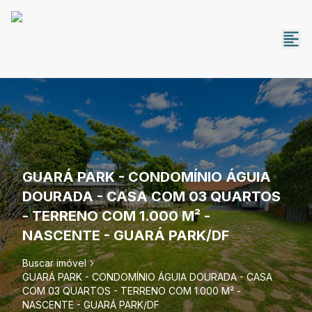
GUARÁ PARK - CONDOMÍNIO ÁGUIA
DOURADA - CASA COM 03 QUARTOS
- TERRENO COM 1.000 M² -
NASCENTE - GUARÁ PARK/DF
Buscar imóvel
GUARÁ PARK - CONDOMÍNIO ÁGUIA DOURADA - CASA
COM 03 QUARTOS - TERRENO COM 1.000 M² -
NASCENTE - GUARÁ PARK/DF