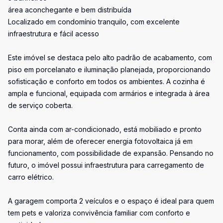
área aconchegante e bem distribuída
Localizado em condomínio tranquilo, com excelente
infraestrutura e fácil acesso
Este imóvel se destaca pelo alto padrão de acabamento, com
piso em porcelanato e iluminação planejada, proporcionando
sofisticação e conforto em todos os ambientes. A cozinha é
ampla e funcional, equipada com armários e integrada à área
de serviço coberta.
Conta ainda com ar-condicionado, está mobiliado e pronto
para morar, além de oferecer energia fotovoltaica já em
funcionamento, com possibilidade de expansão. Pensando no
futuro, o imóvel possui infraestrutura para carregamento de
carro elétrico.
A garagem comporta 2 veículos e o espaço é ideal para quem
tem pets e valoriza convivência familiar com conforto e