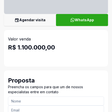
Agendar visita
WhatsApp
Valor venda
R$ 1.100.000,00
Proposta
Preencha os campos para que um de nossos
especialistas entre em contato