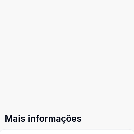
Mais informações