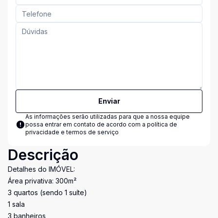
Enviar
As informações serão utilizadas para que a nossa equipe
possa entrar em contato de acordo com a
política de
privacidade e termos de serviço
Descrição
Detalhes do IMÓVEL:
Área privativa: 300m²
3 quartos (sendo 1 suíte)
1 sala
3 banheiros