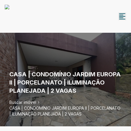
CASA | CONDOMÍNIO JARDIM EUROPA
II | PORCELANATO | ILUMINAÇÃO
PLANEJADA | 2 VAGAS
Buscar imóvel
CASA | CONDOMÍNIO JARDIM EUROPA II | PORCELANATO
| ILUMINAÇÃO PLANEJADA | 2 VAGAS