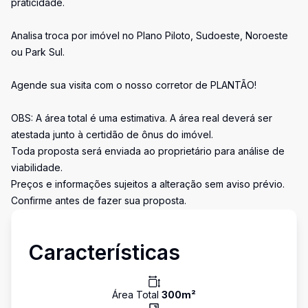
praticidade.
Analisa troca por imóvel no Plano Piloto, Sudoeste, Noroeste
ou Park Sul.
Agende sua visita com o nosso corretor de PLANTÃO!
OBS: A área total é uma estimativa. A área real deverá ser
atestada junto à certidão de ônus do imóvel.
Toda proposta será enviada ao proprietário para análise de
viabilidade.
Preços e informações sujeitos a alteração sem aviso prévio.
Confirme antes de fazer sua proposta.
Características
Área Total
300
m²