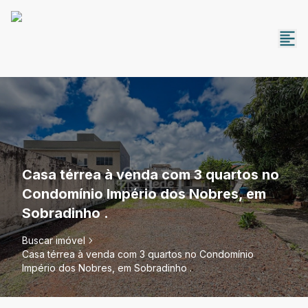
Casa térrea à venda com 3 quartos no
Condomínio Império dos Nobres, em
Sobradinho .
Buscar imóvel
Casa térrea à venda com 3 quartos no Condomínio
Império dos Nobres, em Sobradinho .