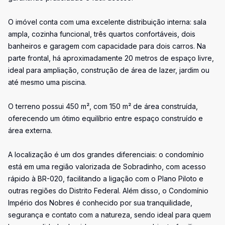
O imóvel conta com uma excelente distribuição interna: sala
ampla, cozinha funcional, três quartos confortáveis, dois
banheiros e garagem com capacidade para dois carros. Na
parte frontal, há aproximadamente 20 metros de espaço livre,
ideal para ampliação, construção de área de lazer, jardim ou
até mesmo uma piscina.
O terreno possui 450 m², com 150 m² de área construída,
oferecendo um ótimo equilíbrio entre espaço construído e
área externa.
A localização é um dos grandes diferenciais: o condomínio
está em uma região valorizada de Sobradinho, com acesso
rápido à BR-020, facilitando a ligação com o Plano Piloto e
outras regiões do Distrito Federal. Além disso, o Condomínio
Império dos Nobres é conhecido por sua tranquilidade,
segurança e contato com a natureza, sendo ideal para quem