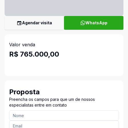
Agendar visita
WhatsApp
Valor venda
R$ 765.000,00
Proposta
Preencha os campos para que um de nossos
especialistas entre em contato