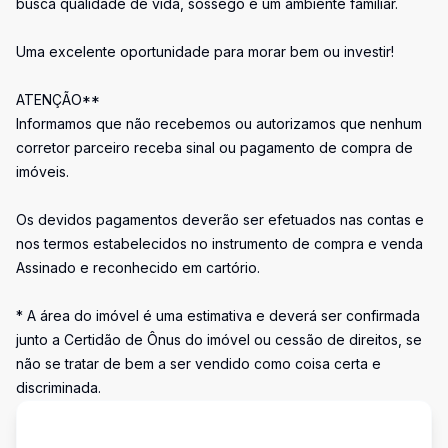
busca qualidade de vida, sossego e um ambiente familiar.
Uma excelente oportunidade para morar bem ou investir!
ATENÇÃO**
Informamos que não recebemos ou autorizamos que nenhum
corretor parceiro receba sinal ou pagamento de compra de
imóveis.
Os devidos pagamentos deverão ser efetuados nas contas e
nos termos estabelecidos no instrumento de compra e venda
Assinado e reconhecido em cartório.
* A área do imóvel é uma estimativa e deverá ser confirmada
junto a Certidão de Ônus do imóvel ou cessão de direitos, se
não se tratar de bem a ser vendido como coisa certa e
discriminada.