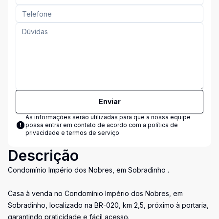
Enviar
As informações serão utilizadas para que a nossa equipe
possa entrar em contato de acordo com a
política de
privacidade e termos de serviço
Descrição
Condomínio Império dos Nobres, em Sobradinho .
Casa à venda no Condomínio Império dos Nobres, em
Sobradinho, localizado na BR-020, km 2,5, próximo à portaria,
garantindo praticidade e fácil acesso.