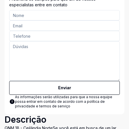
especialistas entre em contato
Enviar
As informações serão utilizadas para que a nossa equipe
possa entrar em contato de acordo com a
política de
privacidade e termos de serviço
Descrição
QNM 18 - Ceilândia NorteSe você está em busca de um lar