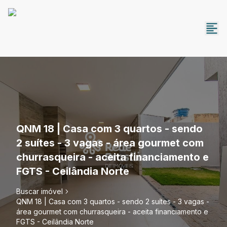
QNM 18 | Casa com 3 quartos - sendo
2 suítes - 3 vagas - área gourmet com
churrasqueira - aceita financiamento e
FGTS - Ceilândia Norte
Buscar imóvel
QNM 18 | Casa com 3 quartos - sendo 2 suítes - 3 vagas -
área gourmet com churrasqueira - aceita financiamento e
FGTS - Ceilândia Norte