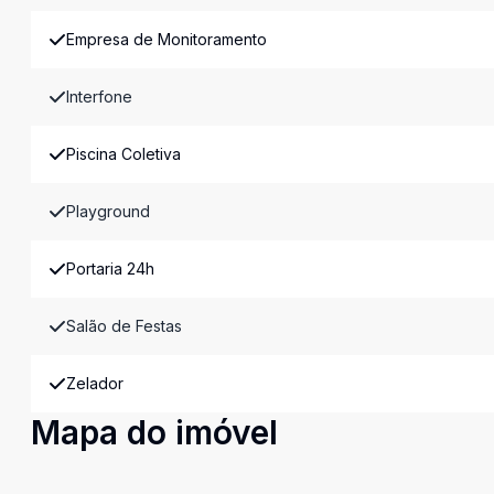
Empresa de Monitoramento
Interfone
Piscina Coletiva
Playground
Portaria 24h
Salão de Festas
Zelador
Mapa do imóvel