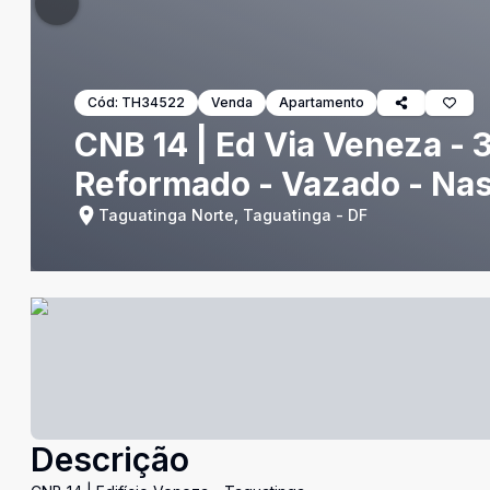
Cód:
TH34522
Venda
Apartamento
CNB 14 | Ed Via Veneza - 
Reformado - Vazado - Nas
Taguatinga Norte, Taguatinga - DF
Descrição