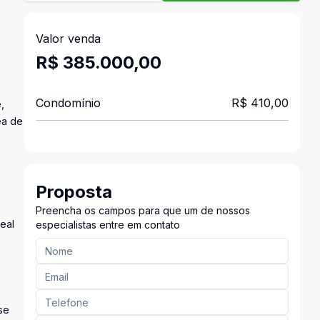
Valor venda
R$ 385.000,00
Condomínio
R$ 410,00
,
ea de
Proposta
Preencha os campos para que um de nossos
eal
especialistas entre em contato
se