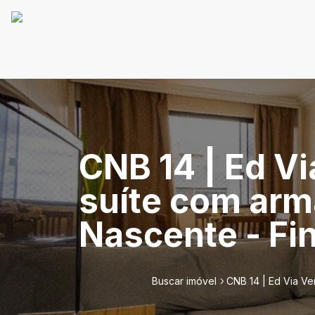
CNB 14 | Ed Vi
suíte com arm
Nascente - Fi
Buscar imóvel
CNB 14 | Ed Via Ve