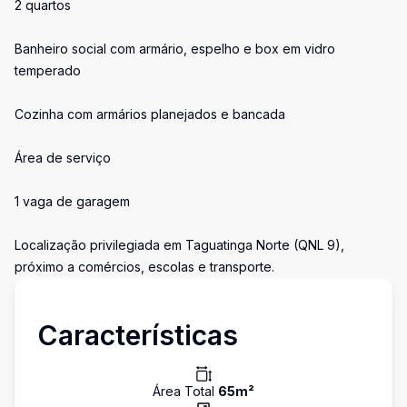
2 quartos
Banheiro social com armário, espelho e box em vidro
temperado
Cozinha com armários planejados e bancada
Área de serviço
1 vaga de garagem
Localização privilegiada em Taguatinga Norte (QNL 9),
próximo a comércios, escolas e transporte.
Características
Área Total
65
m²