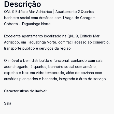
Descrição
QNL 9 Edificio Mar Adriatrico | Apartamento 2 Quartos
banheiro social com Armários com 1 Vaga de Garagem
Coberta - Taguatinga Norte.
Excelente apartamento localizado na QNL 9, Edifício Mar
Adriático, em Taguatinga Norte, com fácil acesso ao comércio,
transporte público e serviços da região.
O imóvel é bem distribuído e funcional, contando com sala
aconchegante, 2 quartos, banheiro social com armário,
espelho e box em vidro temperado, além de cozinha com
armários planejados e bancada, integrada à área de serviço.
Características do imóvel:
Sala