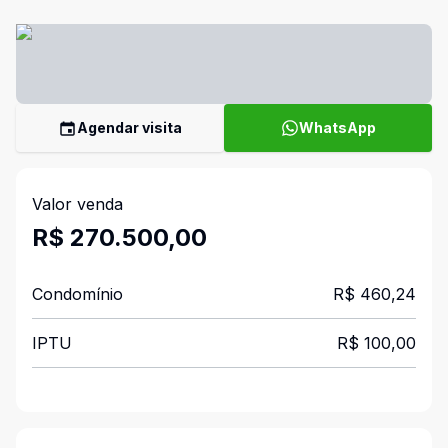
Agendar visita
WhatsApp
Valor venda
R$ 270.500,00
Condomínio
R$ 460,24
IPTU
R$ 100,00