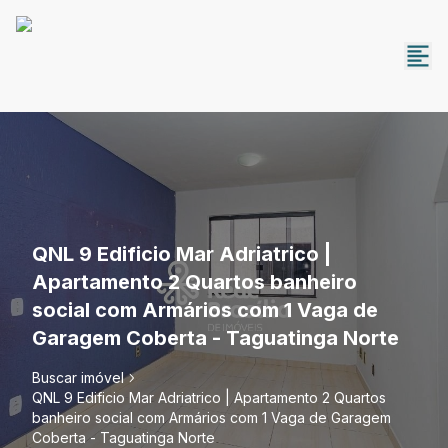
QNL 9 Edificio Mar Adriatrico |
Apartamento 2 Quartos banheiro
social com Armários com 1 Vaga de
Garagem Coberta - Taguatinga Norte
Buscar imóvel
QNL 9 Edificio Mar Adriatrico | Apartamento 2 Quartos
banheiro social com Armários com 1 Vaga de Garagem
Coberta - Taguatinga Norte