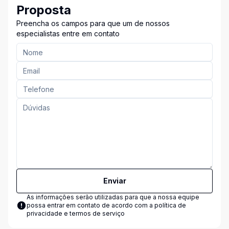
Proposta
Preencha os campos para que um de nossos
especialistas entre em contato
Enviar
As informações serão utilizadas para que a nossa equipe
possa entrar em contato de acordo com a
política de
privacidade e termos de serviço