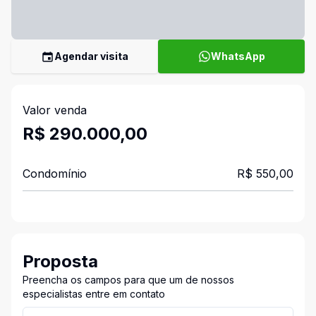
Agendar visita
WhatsApp
Valor venda
R$ 290.000,00
Condomínio
R$ 550,00
Proposta
Preencha os campos para que um de nossos
especialistas entre em contato