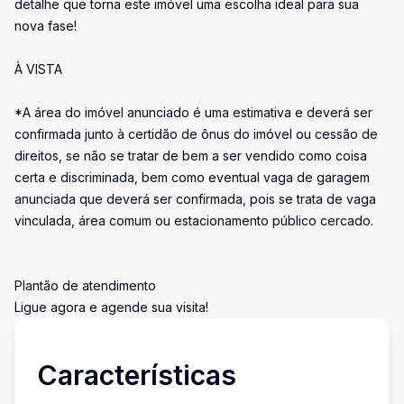
detalhe que torna este imóvel uma escolha ideal para sua
nova fase!
À VISTA
*A área do imóvel anunciado é uma estimativa e deverá ser
confirmada junto à certidão de ônus do imóvel ou cessão de
direitos, se não se tratar de bem a ser vendido como coisa
certa e discriminada, bem como eventual vaga de garagem
anunciada que deverá ser confirmada, pois se trata de vaga
vinculada, área comum ou estacionamento público cercado.
Plantão de atendimento
Ligue agora e agende sua visita!
Características