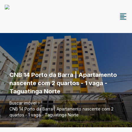
CNB 14 Porto da Barra | Apartamento
nascente com 2 quartos - 1 vaga -
Taguatinga Norte
Buscar imóvel
CNB 14 Porto da Barra | Apartamento nascente com 2
quartos - 1 vaga - Taguatinga Norte