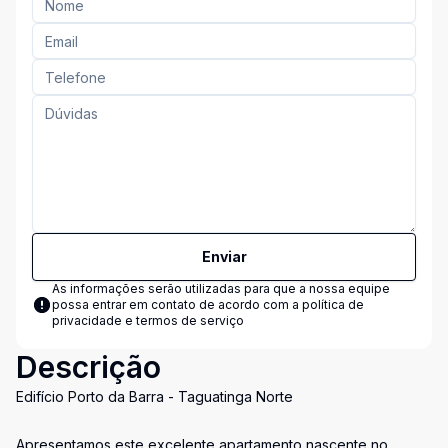
Enviar
As informações serão utilizadas para que a nossa equipe
possa entrar em contato de acordo com a
política de
privacidade e termos de serviço
Descrição
Edifício Porto da Barra - Taguatinga Norte
Apresentamos este excelente apartamento nascente no