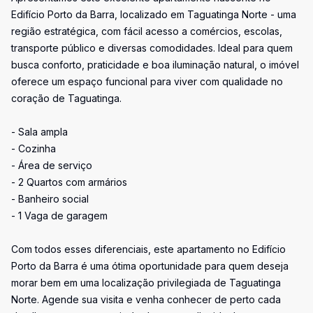
Edifício Porto da Barra, localizado em Taguatinga Norte - uma
região estratégica, com fácil acesso a comércios, escolas,
transporte público e diversas comodidades. Ideal para quem
busca conforto, praticidade e boa iluminação natural, o imóvel
oferece um espaço funcional para viver com qualidade no
coração de Taguatinga.
- Sala ampla
- Cozinha
- Área de serviço
- 2 Quartos com armários
- Banheiro social
- 1 Vaga de garagem
Com todos esses diferenciais, este apartamento no Edifício
Porto da Barra é uma ótima oportunidade para quem deseja
morar bem em uma localização privilegiada de Taguatinga
Norte. Agende sua visita e venha conhecer de perto cada