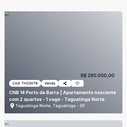
R$ 290.000,00
Cód:
TH33078
Venda
CNB 14 Porto da Barra | Apartamento nascente
com 2 quartos - 1 vaga - Taguatinga Norte
Taguatinga Norte, Taguatinga - DF