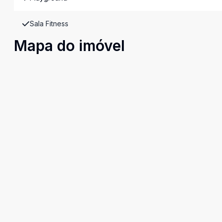
Sala Fitness
Mapa do imóvel