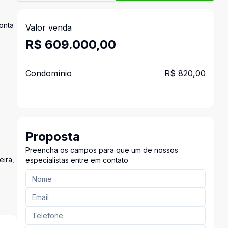
onta
Valor venda
R$ 609.000,00
Condomínio
R$ 820,00
Proposta
Preencha os campos para que um de nossos
eira,
especialistas entre em contato