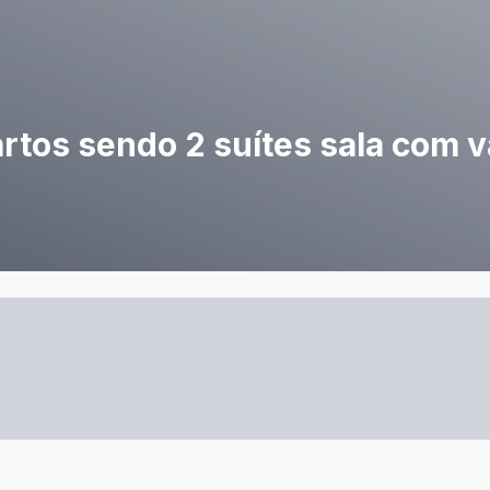
artos sendo 2 suítes sala com 