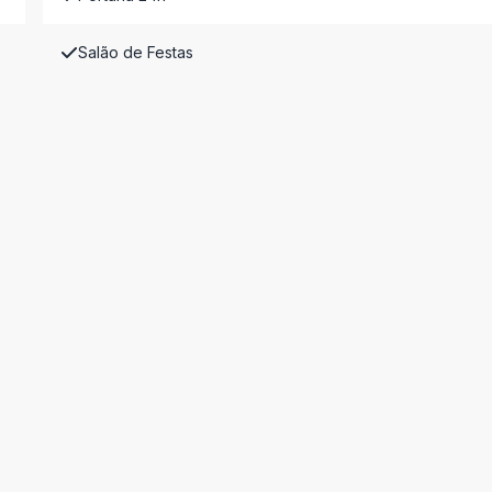
Salão de Festas