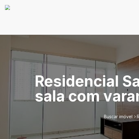
Residencial Sa
sala com vara
Buscar imóvel
R