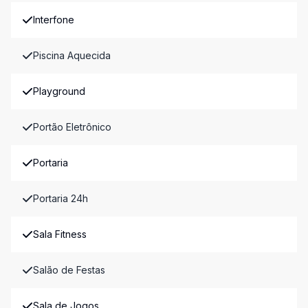
Interfone
Piscina Aquecida
Playground
Portão Eletrônico
Portaria
Portaria 24h
Sala Fitness
Salão de Festas
Sala de Jogos