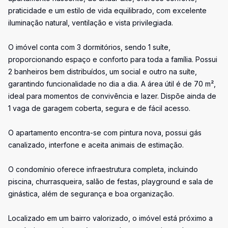
praticidade e um estilo de vida equilibrado, com excelente
iluminação natural, ventilação e vista privilegiada.
O imóvel conta com 3 dormitórios, sendo 1 suíte,
proporcionando espaço e conforto para toda a família. Possui
2 banheiros bem distribuídos, um social e outro na suíte,
garantindo funcionalidade no dia a dia. A área útil é de 70 m²,
ideal para momentos de convivência e lazer. Dispõe ainda de
1 vaga de garagem coberta, segura e de fácil acesso.
O apartamento encontra-se com pintura nova, possui gás
canalizado, interfone e aceita animais de estimação.
O condomínio oferece infraestrutura completa, incluindo
piscina, churrasqueira, salão de festas, playground e sala de
ginástica, além de segurança e boa organização.
Localizado em um bairro valorizado, o imóvel está próximo a