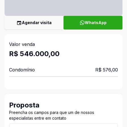
Agendar visita
WhatsApp
Valor venda
R$ 546.000,00
Condomínio
R$ 576,00
Proposta
Preencha os campos para que um de nossos
especialistas entre em contato