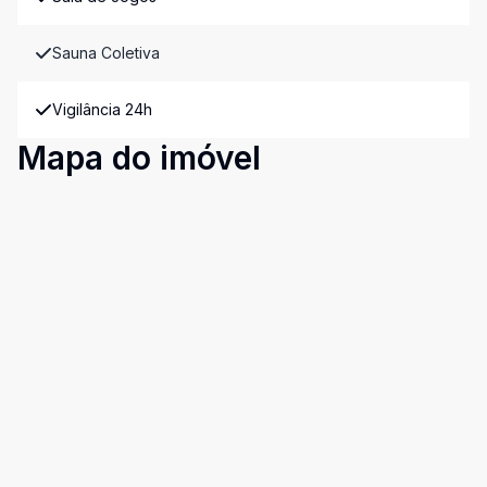
Sauna Coletiva
Vigilância 24h
Mapa do imóvel