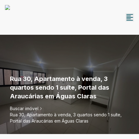
Rua 30, Apartamento à venda, 3
quartos sendo 1 suíte, Portal das
Araucárias em Águas Claras
Buscar imóvel
Rua 30, Apartamento à venda, 3 quartos sendo 1 suíte,
Portal das Araucárias em Águas Claras