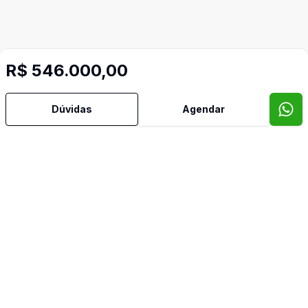
R$ 546.000,00
Dúvidas
Agendar
Mais informações
Aceita Pet