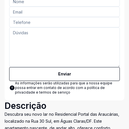
Enviar
As informações serão utilizadas para que a nossa equipe
possa entrar em contato de acordo com a
política de
privacidade e termos de serviço
Descrição
Descubra seu novo lar no Residencial Portal das Araucárias,
localizado na Rua 30 Sul, em Águas Claras/DF. Este
apartamento nascente, de andar alto, oferece conforto,