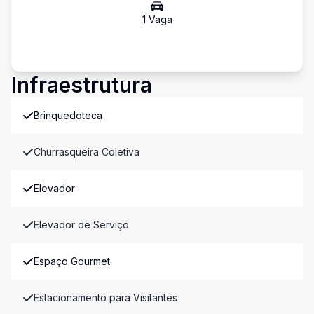
1
Vaga
Infraestrutura
Brinquedoteca
Churrasqueira Coletiva
Elevador
Elevador de Serviço
Espaço Gourmet
Estacionamento para Visitantes