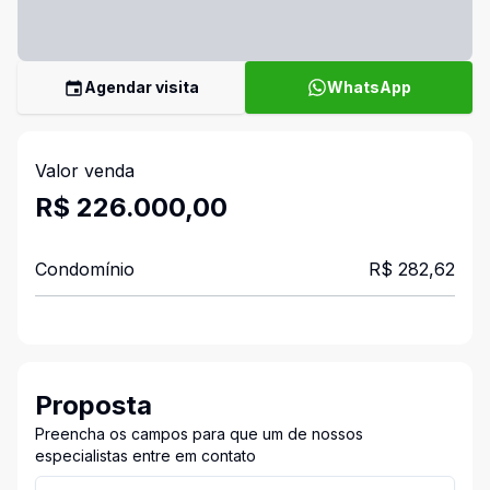
Agendar visita
WhatsApp
Valor venda
R$ 226.000,00
Condomínio
R$ 282,62
Proposta
Preencha os campos para que um de nossos
especialistas entre em contato