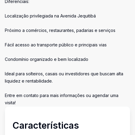
Diferenciais:
Localização privilegiada na Avenida Jequitibá
Próximo a comércios, restaurantes, padarias e serviços
Fácil acesso ao transporte público e principais vias
Condomínio organizado e bem localizado
Ideal para solteiros, casais ou investidores que buscam alta
liquidez e rentabilidade.
Entre em contato para mais informações ou agendar uma
visita!
Características