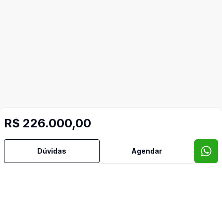
R$ 226.000,00
Dúvidas
Agendar