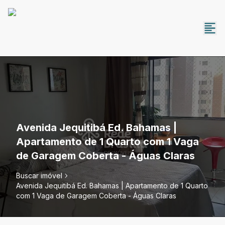
Avenida Jequitibá Ed. Bahamas |
Apartamento de 1 Quarto com 1 Vaga
de Garagem Coberta - Águas Claras
Buscar imóvel
Avenida Jequitibá Ed. Bahamas | Apartamento de 1 Quarto
com 1 Vaga de Garagem Coberta - Águas Claras