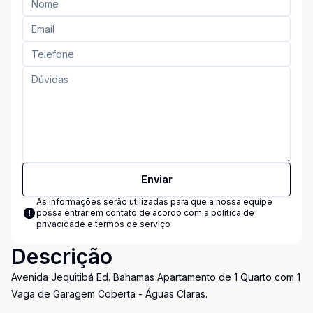
Enviar
As informações serão utilizadas para que a nossa equipe
possa entrar em contato de acordo com a
política de
privacidade e termos de serviço
Descrição
Avenida Jequitibá Ed. Bahamas Apartamento de 1 Quarto com 1
Vaga de Garagem Coberta - Águas Claras.