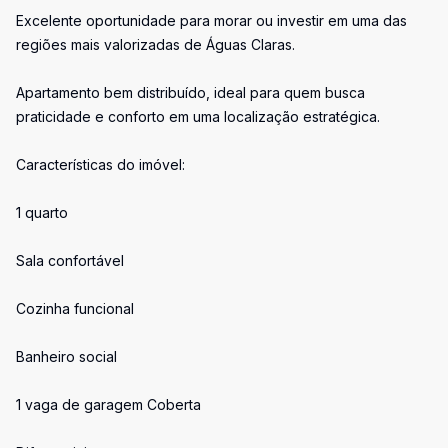
Excelente oportunidade para morar ou investir em uma das
regiões mais valorizadas de Águas Claras.
Apartamento bem distribuído, ideal para quem busca
praticidade e conforto em uma localização estratégica.
Características do imóvel:
1 quarto
Sala confortável
Cozinha funcional
Banheiro social
1 vaga de garagem Coberta