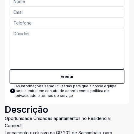
Enviar
As informações serão utilizadas para que a nossa equipe
possa entrar em contato de acordo com a
política de
privacidade e termos de serviço
Descrição
Oportunidade Unidades apartamentos no Residencial
Connect!
Lançamento exclusivo na QR 202 de Samambaia, para