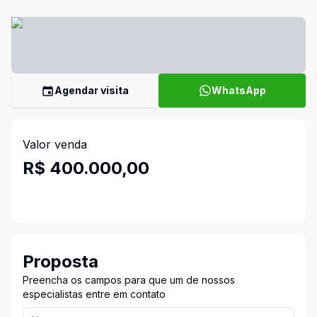
Agendar visita
WhatsApp
Valor venda
R$ 400.000,00
Proposta
Preencha os campos para que um de nossos
especialistas entre em contato