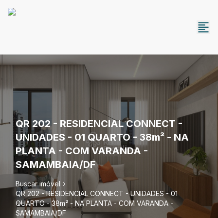
QR 202 - RESIDENCIAL CONNECT -
UNIDADES - 01 QUARTO - 38m² - NA
PLANTA - COM VARANDA -
SAMAMBAIA/DF
Buscar imóvel
QR 202 - RESIDENCIAL CONNECT - UNIDADES - 01
QUARTO - 38m² - NA PLANTA - COM VARANDA -
SAMAMBAIA/DF