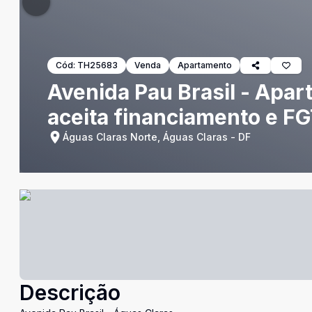
Cód:
TH25683
Venda
Apartamento
Avenida Pau Brasil - Apart
aceita financiamento e F
Águas Claras Norte, Águas Claras - DF
Descrição