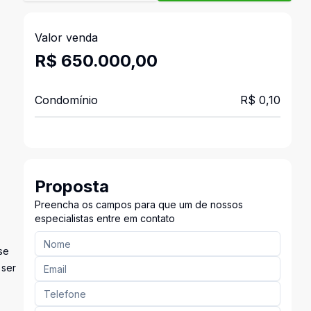
Valor venda
R$ 650.000,00
Condomínio
R$ 0,10
Proposta
Preencha os campos para que um de nossos
especialistas entre em contato
se
 ser