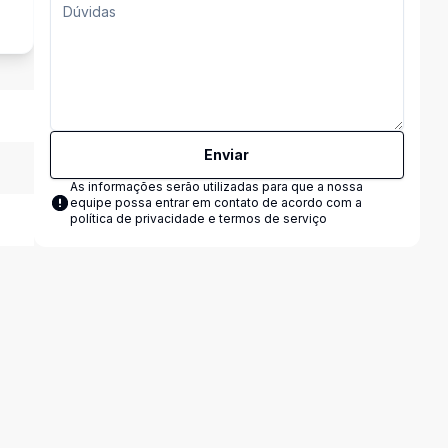
Enviar
As informações serão utilizadas para que a nossa
equipe possa entrar em contato de acordo com a
política de privacidade e termos de serviço