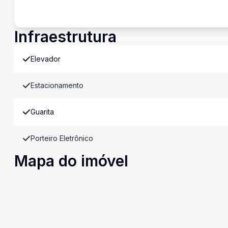
Infraestrutura
Elevador
Estacionamento
Guarita
Porteiro Eletrônico
Mapa do imóvel