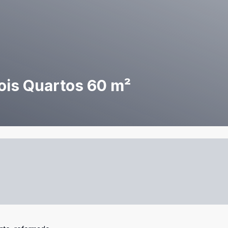
ois Quartos 60 m²