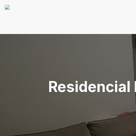
Residencial