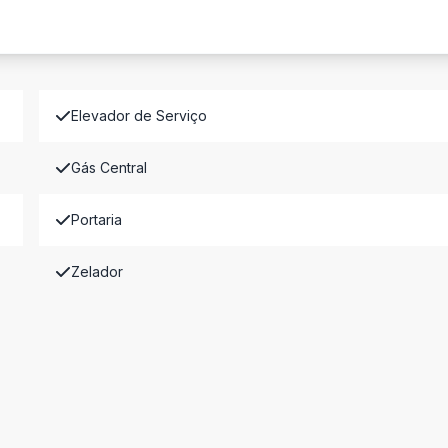
Elevador de Serviço
Gás Central
Portaria
Zelador