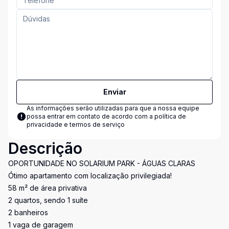
Enviar
As informações serão utilizadas para que a nossa equipe
possa entrar em contato de acordo com a
política de
privacidade e termos de serviço
Descrição
OPORTUNIDADE NO SOLARIUM PARK - ÁGUAS CLARAS
Ótimo apartamento com localização privilegiada!
58 m² de área privativa
2 quartos, sendo 1 suíte
2 banheiros
1 vaga de garagem