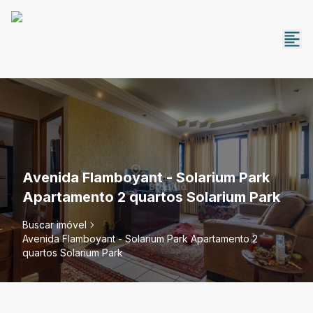
Avenida Flamboyant - Solarium Park
Apartamento 2 quartos Solarium Park
Buscar imóvel
Avenida Flamboyant - Solarium Park Apartamento 2
quartos Solarium Park