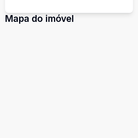
Mapa do imóvel