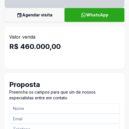
Agendar visita
WhatsApp
Valor venda
R$ 460.000,00
Proposta
Preencha os campos para que um de nossos
especialistas entre em contato