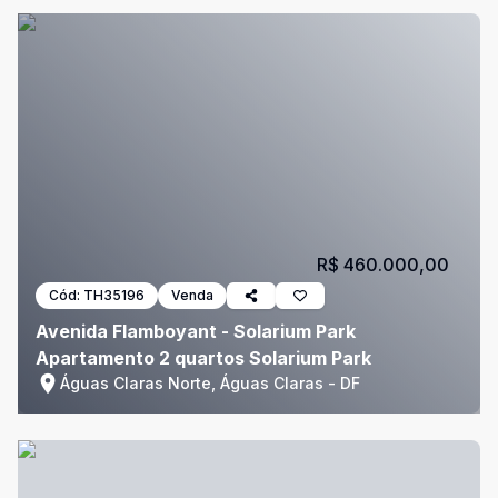
R$ 460.000,00
Cód:
TH35196
Venda
Avenida Flamboyant - Solarium Park
Apartamento 2 quartos Solarium Park
Águas Claras Norte, Águas Claras - DF