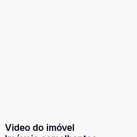
Video do imóvel