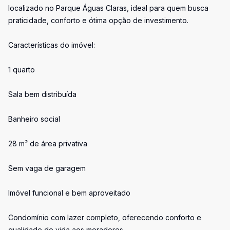
localizado no Parque Águas Claras, ideal para quem busca
praticidade, conforto e ótima opção de investimento.
Características do imóvel:
1 quarto
Sala bem distribuída
Banheiro social
28 m² de área privativa
Sem vaga de garagem
Imóvel funcional e bem aproveitado
Condomínio com lazer completo, oferecendo conforto e
qualidade de vida aos moradores.