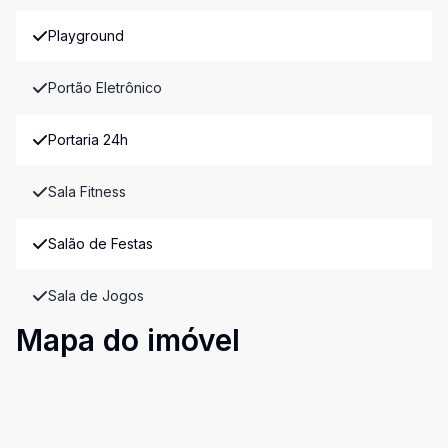
Playground
Portão Eletrônico
Portaria 24h
Sala Fitness
Salão de Festas
Sala de Jogos
Mapa do imóvel