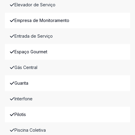
Elevador de Serviço
Empresa de Monitoramento
Entrada de Serviço
Espaço Gourmet
Gás Central
Guarita
Interfone
Pilotis
Piscina Coletiva