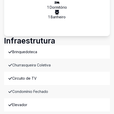
1
Dormitório
1
Banheiro
Infraestrutura
Brinquedoteca
Churrasqueira Coletiva
Circuito de TV
Condomínio Fechado
Elevador