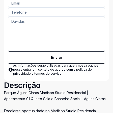
Enviar
As informações serão utilizadas para que a nossa equipe
possa entrar em contato de acordo com a
política de
privacidade e termos de serviço
Descrição
Parque Águas Claras Madison Studio Residencial |
Apartamento 01 Quarto Sala e Banheiro Social - Águas Claras
Excelente oportunidade no Madison Studio Residencial,