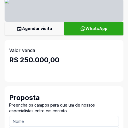
Agendar visita
WhatsApp
Valor venda
R$ 250.000,00
Proposta
Preencha os campos para que um de nossos
especialistas entre em contato