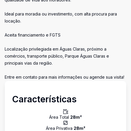
Ideal para moradia ou investimento, com alta procura para
locação.
Aceita financiamento e FGTS
Localização privilegiada em Águas Claras, próximo a
comércios, transporte público, Parque Águas Claras e
principais vias da região.
Entre em contato para mais informações ou agende sua visita!
Características
Área Total
28
m²
Área Privativa
28
m²