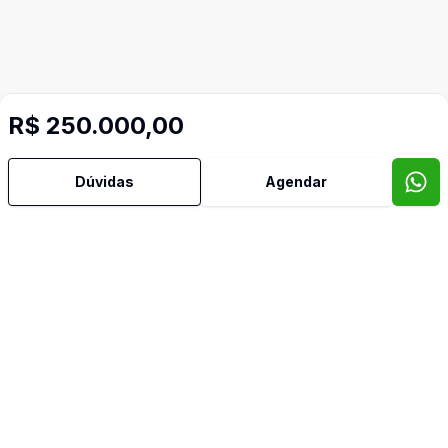
R$ 250.000,00
Dúvidas
Agendar