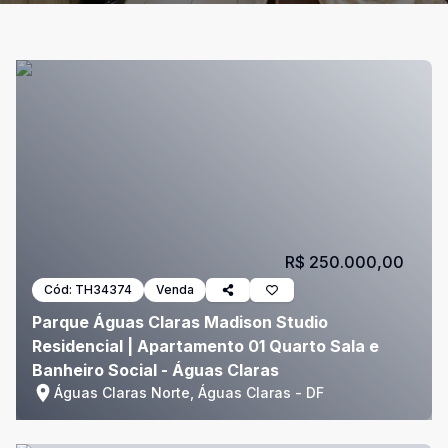
R$ 250.000,00
Cód:
TH34374
Venda
Parque Águas Claras Madison Studio
Residencial | Apartamento 01 Quarto Sala e
Banheiro Social - Águas Claras
Águas Claras Norte, Águas Claras - DF