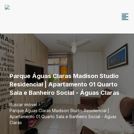
Parque Águas Claras Madison Studio
Residencial | Apartamento 01 Quarto
Sala e Banheiro Social - Águas Claras
Buscar imóvel
Parque Águas Claras Madison Studio Residencial |
Apartamento 01 Quarto Sala e Banheiro Social - Águas
Claras