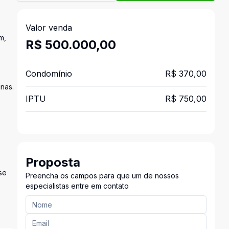
Valor venda
m,
R$ 500.000,00
Condomínio
R$ 370,00
nas.
IPTU
R$ 750,00
Proposta
se
Preencha os campos para que um de nossos
especialistas entre em contato