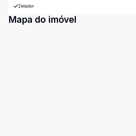
Zelador
Mapa do imóvel