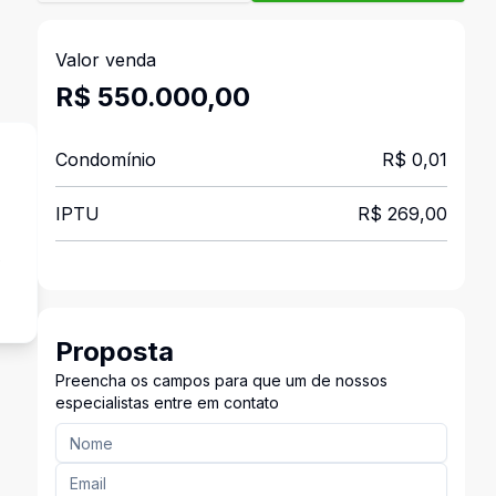
Valor venda
R$ 550.000,00
Condomínio
R$ 0,01
IPTU
R$ 269,00
e
Proposta
Preencha os campos para que um de nossos
especialistas entre em contato