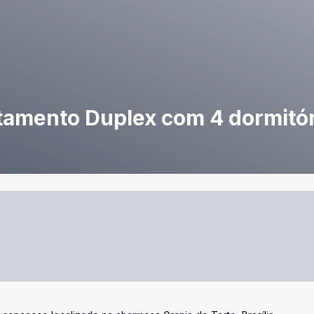
mento Duplex com 4 dormitór