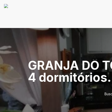
GRANJA DO TO
4 dormitórios.
Busc