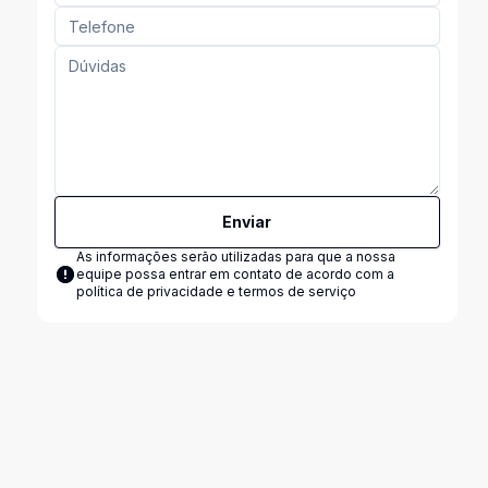
Enviar
As informações serão utilizadas para que a nossa
equipe possa entrar em contato de acordo com a
política de privacidade e termos de serviço