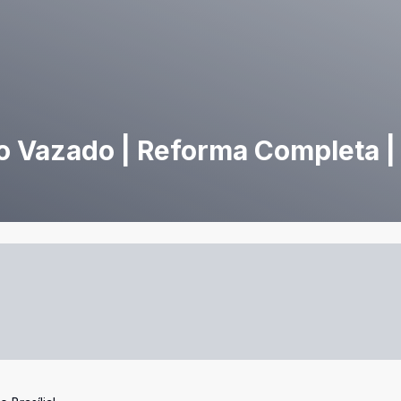
o Vazado | Reforma Completa |