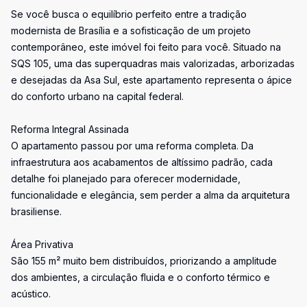
Se você busca o equilíbrio perfeito entre a tradição
modernista de Brasília e a sofisticação de um projeto
contemporâneo, este imóvel foi feito para você. Situado na
SQS 105, uma das superquadras mais valorizadas, arborizadas
e desejadas da Asa Sul, este apartamento representa o ápice
do conforto urbano na capital federal.
Reforma Integral Assinada
O apartamento passou por uma reforma completa. Da
infraestrutura aos acabamentos de altíssimo padrão, cada
detalhe foi planejado para oferecer modernidade,
funcionalidade e elegância, sem perder a alma da arquitetura
brasiliense.
Área Privativa
São 155 m² muito bem distribuídos, priorizando a amplitude
dos ambientes, a circulação fluida e o conforto térmico e
acústico.