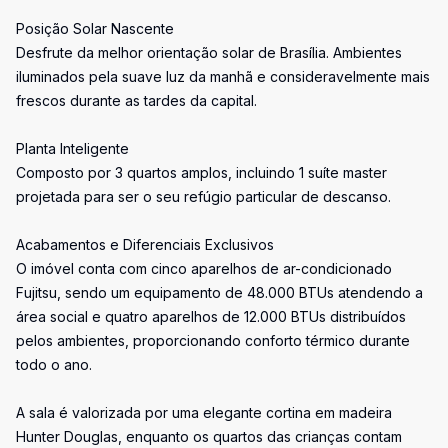
Posição Solar Nascente
Desfrute da melhor orientação solar de Brasília. Ambientes
iluminados pela suave luz da manhã e consideravelmente mais
frescos durante as tardes da capital.
Planta Inteligente
Composto por 3 quartos amplos, incluindo 1 suíte master
projetada para ser o seu refúgio particular de descanso.
Acabamentos e Diferenciais Exclusivos
O imóvel conta com cinco aparelhos de ar-condicionado
Fujitsu, sendo um equipamento de 48.000 BTUs atendendo a
área social e quatro aparelhos de 12.000 BTUs distribuídos
pelos ambientes, proporcionando conforto térmico durante
todo o ano.
A sala é valorizada por uma elegante cortina em madeira
Hunter Douglas, enquanto os quartos das crianças contam