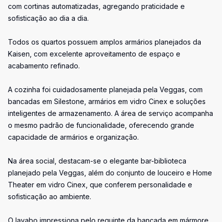
com cortinas automatizadas, agregando praticidade e
sofisticação ao dia a dia.
Todos os quartos possuem amplos armários planejados da
Kaisen, com excelente aproveitamento de espaço e
acabamento refinado.
A cozinha foi cuidadosamente planejada pela Veggas, com
bancadas em Silestone, armários em vidro Cinex e soluções
inteligentes de armazenamento. A área de serviço acompanha
o mesmo padrão de funcionalidade, oferecendo grande
capacidade de armários e organização.
Na área social, destacam-se o elegante bar-biblioteca
planejado pela Veggas, além do conjunto de louceiro e Home
Theater em vidro Cinex, que conferem personalidade e
sofisticação ao ambiente.
O lavabo impressiona pelo requinte da bancada em mármore