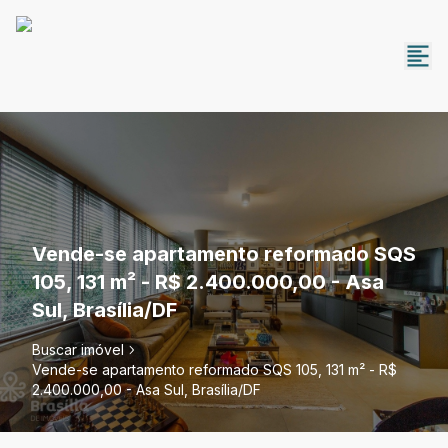
Vende-se apartamento reformado SQS
105, 131 m² - R$ 2.400.000,00 - Asa
Sul, Brasília/DF
Buscar imóvel
Vende-se apartamento reformado SQS 105, 131 m² - R$
2.400.000,00 - Asa Sul, Brasília/DF