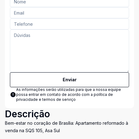
Enviar
As informações serão utilizadas para que a nossa equipe
possa entrar em contato de acordo com a
política de
privacidade e termos de serviço
Descrição
Bem-estar no coração de Brasília: Apartamento reformado à
venda na SQS 105, Asa Sul