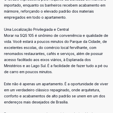
importado, enquanto os banheiros recebem acabamento em
mármore, reforçando o elevado padrão dos materiais
empregados em todo o apartamento.
Uma Localização Privilegiada e Central
Morar na SQS 105 é sinônimo de conveniência e qualidade de
vida. Você estará a poucos minutos do Parque da Cidade, de
excelentes escolas, do comércio local fervilhante, com
renomados restaurantes, cafés e serviços, além de possuir
acesso facilitado aos eixos viários, à Esplanada dos
Ministérios e ao Lago Sul. É a facilidade de fazer tudo a pé ou
de carro em poucos minutos.
Este não é apenas um apartamento. É a oportunidade de viver
em um verdadeiro clássico repaginado, onde arquitetura,
conforto e acabamentos de alto padrão se unem em um dos
endereços mais desejados de Brasília.