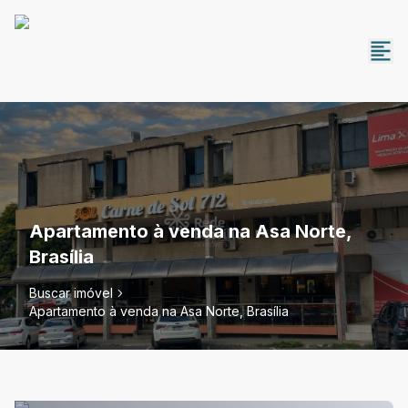
Apartamento à venda na Asa Norte,
Brasília
Buscar imóvel
Apartamento à venda na Asa Norte, Brasília