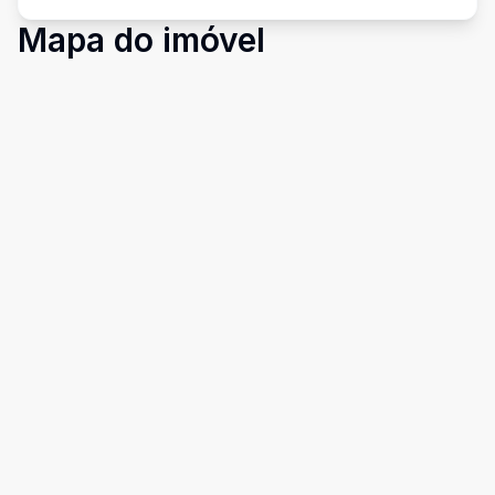
Mapa do imóvel