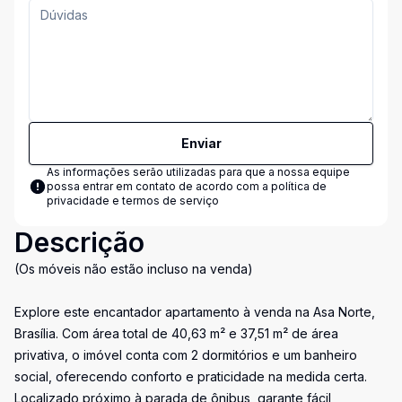
Enviar
As informações serão utilizadas para que a nossa equipe
possa entrar em contato de acordo com a
política de
privacidade e termos de serviço
Descrição
(Os móveis não estão incluso na venda)
Explore este encantador apartamento à venda na Asa Norte,
Brasília. Com área total de 40,63 m² e 37,51 m² de área
privativa, o imóvel conta com 2 dormitórios e um banheiro
social, oferecendo conforto e praticidade na medida certa.
Localizado próximo à parada de ônibus, garante fácil