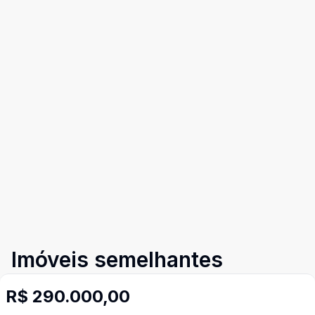
Imóveis semelhantes
Confira imóveis semelhantes
R$ 290.000,00