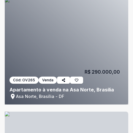
R$ 290.000,00
Cód:
OV265
Venda
Apartamento à venda na Asa Norte, Brasília
Asa Norte, Brasília - DF