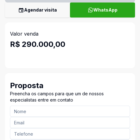
Agendar visita
WhatsApp
Valor venda
R$ 290.000,00
Proposta
Preencha os campos para que um de nossos
especialistas entre em contato