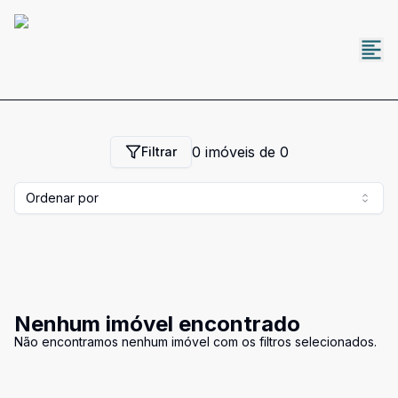
0
imóveis de
0
Filtrar
Ordenar por
Nenhum imóvel encontrado
Não encontramos nenhum imóvel com os filtros selecionados.